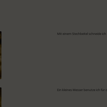
Mit einem Stechbeitel schneide ich
Ein kleines Messer benutze ich für