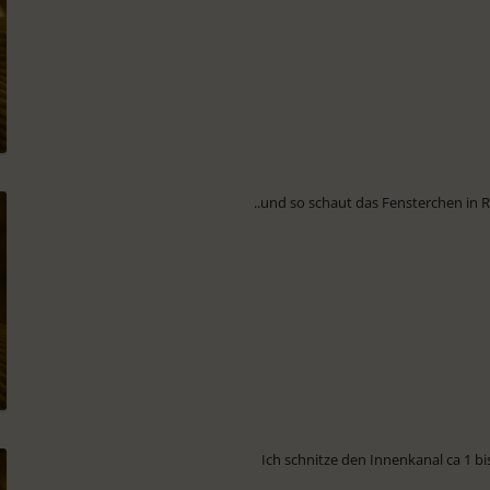
..und so schaut das Fensterchen in 
Ich schnitze den Innenkanal ca 1 bi