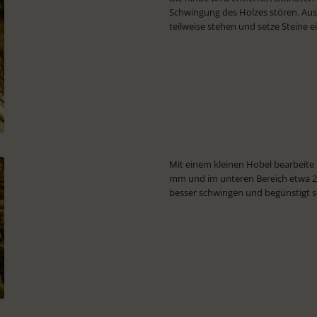
Schwingung des Holzes stören. Aus 
teilweise stehen und setze Steine ei
Mit einem kleinen Hobel bearbeite 
mm und im unteren Bereich etwa 2 
besser schwingen und begünstigt s