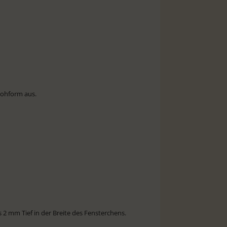
Rohform aus.
s 2 mm Tief in der Breite des Fensterchens.