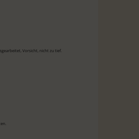
gearbeitet, Vorsicht, nicht zu tief.
ten.