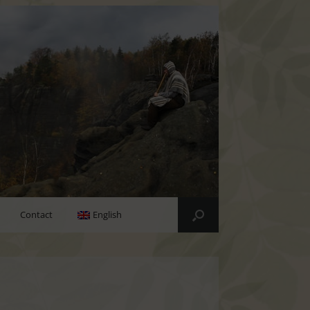
Contact
English