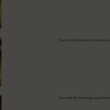
Stück für Stück wird das Fenster aus
Nun wird die Tonzunge angeschnit